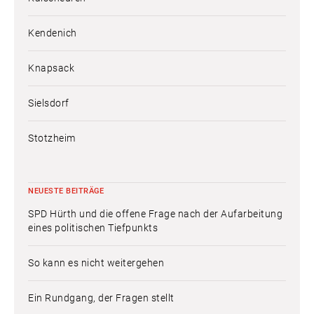
Kendenich
Knapsack
Sielsdorf
Stotzheim
NEUESTE BEITRÄGE
SPD Hürth und die offene Frage nach der Aufarbeitung
eines politischen Tiefpunkts
So kann es nicht weitergehen
Ein Rundgang, der Fragen stellt