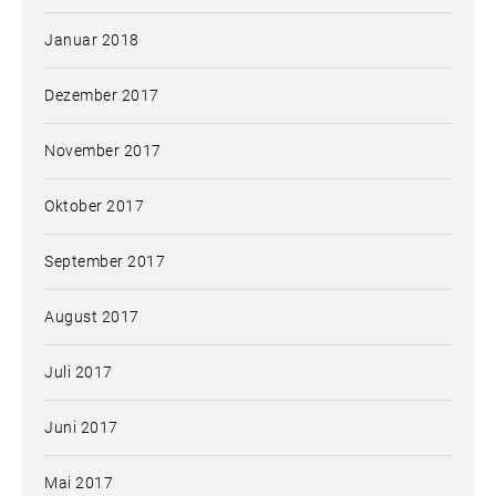
Januar 2018
Dezember 2017
November 2017
Oktober 2017
September 2017
August 2017
Juli 2017
Juni 2017
Mai 2017