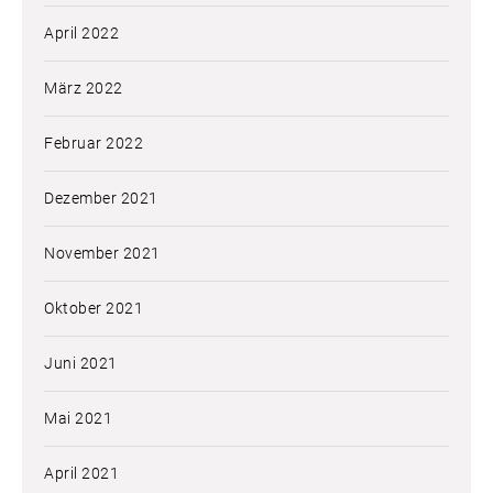
April 2022
März 2022
Februar 2022
Dezember 2021
November 2021
Oktober 2021
Juni 2021
Mai 2021
April 2021