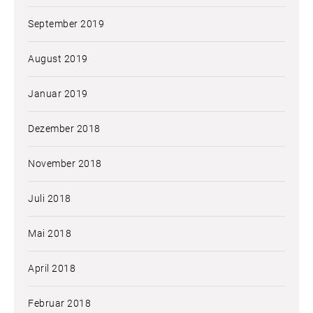
September 2019
August 2019
Januar 2019
Dezember 2018
November 2018
Juli 2018
Mai 2018
April 2018
Februar 2018