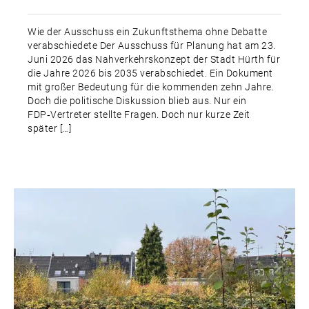
Wie der Ausschuss ein Zukunftsthema ohne Debatte
verabschiedete Der Ausschuss für Planung hat am 23.
Juni 2026 das Nahverkehrskonzept der Stadt Hürth für
die Jahre 2026 bis 2035 verabschiedet. Ein Dokument
mit großer Bedeutung für die kommenden zehn Jahre.
Doch die politische Diskussion blieb aus. Nur ein
FDP‑Vertreter stellte Fragen. Doch nur kurze Zeit
später […]