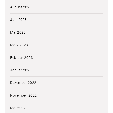
August 2023
Juni 2023
Mai 2023
März 2023
Februar 2023
Januar 2023
Dezember 2022
November 2022
Mai 2022