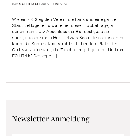
von
am
SALEH MATI
2. JUNI 2026
Wie ein 4:0 Sieg den Verein, die Fans und eine ganze
Stadt beflügelte Es war einer dieser Fußballtage, an
denen man trotz Abschluss der Bundesligasaison
spürt, dass heute in Hürth etwas Besonderes passieren
kann. Die Sonne stand strahlend über dem Platz, der
Grill war aufgebaut, die Zuschauer gut gelaunt. Und der
FC Hürth? Der legte […]
Newsletter Anmeldung