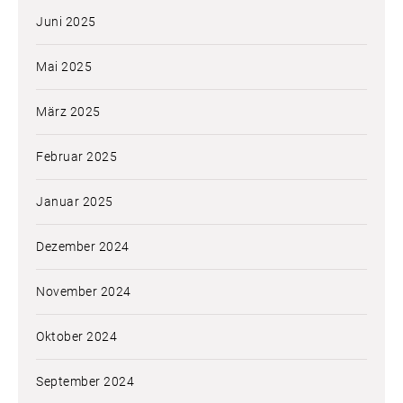
Juni 2025
Mai 2025
März 2025
Februar 2025
Januar 2025
Dezember 2024
November 2024
Oktober 2024
September 2024