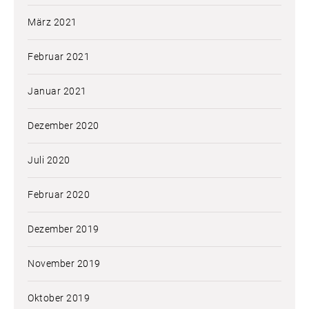
März 2021
Februar 2021
Januar 2021
Dezember 2020
Juli 2020
Februar 2020
Dezember 2019
November 2019
Oktober 2019