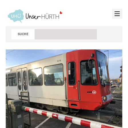
SUCHE