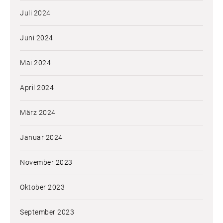
Juli 2024
Juni 2024
Mai 2024
April 2024
März 2024
Januar 2024
November 2023
Oktober 2023
September 2023