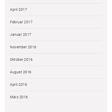
April 2017
Februar 2017
Januar 2017
November 2016
Oktober 2016
August 2016
April 2016
März 2016