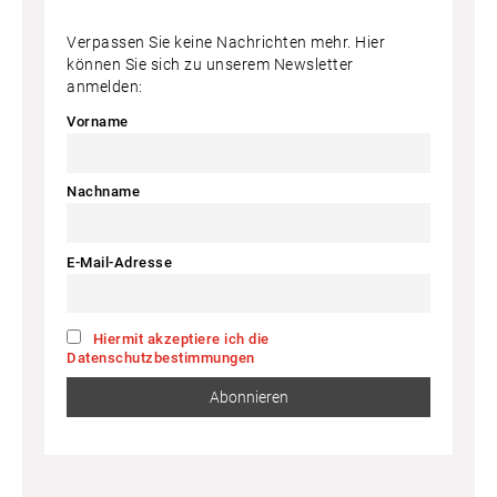
Verpassen Sie keine Nachrichten mehr. Hier
können Sie sich zu unserem Newsletter
anmelden:
Vorname
Nachname
E-Mail-Adresse
Hiermit akzeptiere ich die
Datenschutzbestimmungen