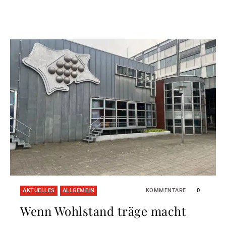
AKTUELLES
ALLGEMEIN
KOMMENTARE
0
Wenn Wohlstand träge macht