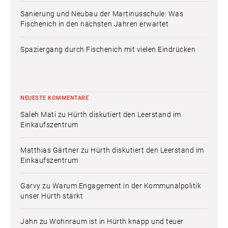
Sanierung und Neubau der Martinusschule: Was
Fischenich in den nächsten Jahren erwartet
Spaziergang durch Fischenich mit vielen Eindrücken
NEUESTE KOMMENTARE
Saleh Mati
zu
Hürth diskutiert den Leerstand im
Einkaufszentrum
Matthias Gärtner
zu
Hürth diskutiert den Leerstand im
Einkaufszentrum
Garvy
zu
Warum Engagement in der Kommunalpolitik
unser Hürth stärkt
Jahn
zu
Wohnraum ist in Hürth knapp und teuer