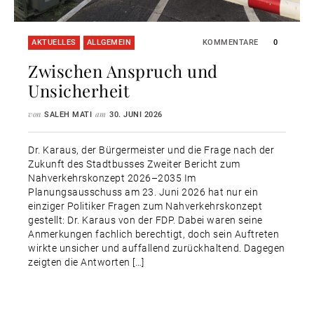
AKTUELLES
ALLGEMEIN
KOMMENTARE
0
Zwischen Anspruch und
Unsicherheit
von
am
SALEH MATI
30. JUNI 2026
Dr. Karaus, der Bürgermeister und die Frage nach der
Zukunft des Stadtbusses Zweiter Bericht zum
Nahverkehrskonzept 2026–2035 Im
Planungsausschuss am 23. Juni 2026 hat nur ein
einziger Politiker Fragen zum Nahverkehrskonzept
gestellt: Dr. Karaus von der FDP. Dabei waren seine
Anmerkungen fachlich berechtigt, doch sein Auftreten
wirkte unsicher und auffallend zurückhaltend. Dagegen
zeigten die Antworten […]