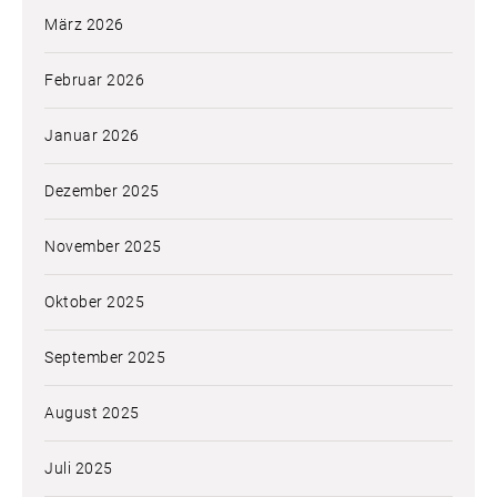
März 2026
Februar 2026
Januar 2026
Dezember 2025
November 2025
Oktober 2025
September 2025
August 2025
Juli 2025