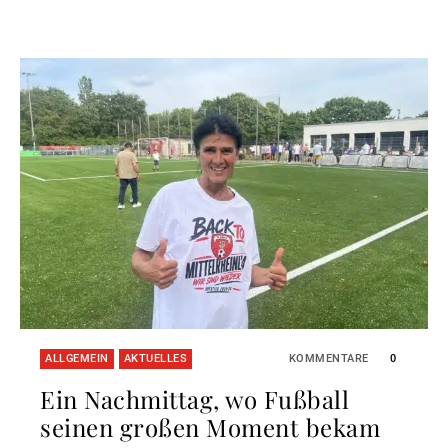
ALLGEMEIN
AKTUELLES
KOMMENTARE
0
Ein Nachmittag, wo Fußball
seinen großen Moment bekam