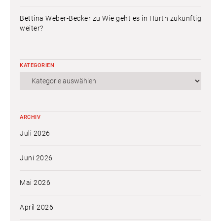
Bettina Weber-Becker
zu
Wie geht es in Hürth zukünftig
weiter?
KATEGORIEN
Kategorien
ARCHIV
Juli 2026
Juni 2026
Mai 2026
April 2026